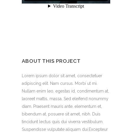
ABOUT THIS PROJECT
Lorem ipsum dolor sit amet, consectetuer
adipiscing elit. Nam cursus. Morbi ut mi.
Nullam enim leo, egestas id, condimentum at,
laoreet mattis, massa. Sed eleifend nonummy
diam. Praesent mauris ante, elementum et,
bibendum at, posuere sit amet, nibh. Duis
tincidunt lectus quis dui viverra vestibulum.
Suspendisse vulputate aliquam dui.Excepteur